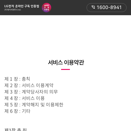
phone_in_talk
1600-8941
서비스 이용약관
제 1 장 : 총칙
제 2 장 : 서비스 이용계약
제 3 장 : 계약당사자의 의무
제 4 장 : 서비스 이용
제 5 장 : 계약해지 및 이용제한
제 6 장 : 기타
제1장 총 칙