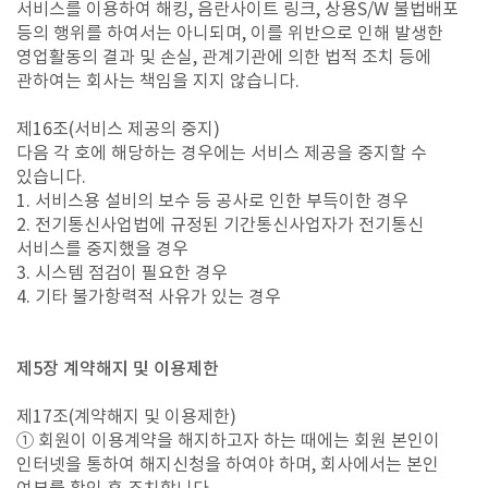
서비스를 이용하여 해킹, 음란사이트 링크, 상용S/W 불법배포
등의 행위를 하여서는 아니되며, 이를 위반으로 인해 발생한
영업활동의 결과 및 손실, 관계기관에 의한 법적 조치 등에
관하여는 회사는 책임을 지지 않습니다.
제16조(서비스 제공의 중지)
다음 각 호에 해당하는 경우에는 서비스 제공을 중지할 수
있습니다.
1. 서비스용 설비의 보수 등 공사로 인한 부득이한 경우
2. 전기통신사업법에 규정된 기간통신사업자가 전기통신
서비스를 중지했을 경우
3. 시스템 점검이 필요한 경우
4. 기타 불가항력적 사유가 있는 경우
제5장 계약해지 및 이용제한
제17조(계약해지 및 이용제한)
① 회원이 이용계약을 해지하고자 하는 때에는 회원 본인이
인터넷을 통하여 해지신청을 하여야 하며, 회사에서는 본인