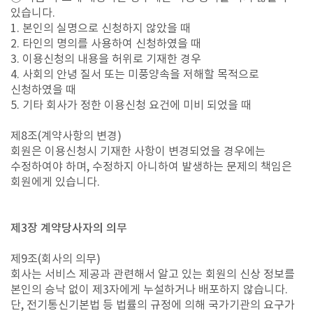
있습니다.
1. 본인의 실명으로 신청하지 않았을 때
2. 타인의 명의를 사용하여 신청하였을 때
3. 이용신청의 내용을 허위로 기재한 경우
4. 사회의 안녕 질서 또는 미풍양속을 저해할 목적으로
신청하였을 때
5. 기타 회사가 정한 이용신청 요건에 미비 되었을 때
제8조(계약사항의 변경)
회원은 이용신청시 기재한 사항이 변경되었을 경우에는
수정하여야 하며, 수정하지 아니하여 발생하는 문제의 책임은
회원에게 있습니다.
제3장 계약당사자의 의무
제9조(회사의 의무)
회사는 서비스 제공과 관련해서 알고 있는 회원의 신상 정보를
본인의 승낙 없이 제3자에게 누설하거나 배포하지 않습니다.
단, 전기통신기본법 등 법률의 규정에 의해 국가기관의 요구가