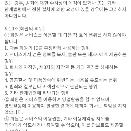
있는 경우, 범죄에 대한 수사상의 목적이 있거나 또는 기타
관계법령에서 정한 절차에 의한 요청이 있을 경우에는 그러하지
아니합니다.
제10조(회원의 의무)
① 회원은 서비스를 이용할 때 다음 각 호의 행위를 하지 않아야
합니다.
1. 다른 회원의 ID를 부정하게 사용하는 행위
2. 서비스에서 얻은 정보를 복제, 출판 또는 제3자에게 제공하는
행위
3. 회사의 저작권, 제3자의 저작권 등 기타 권리를 침해하는
행위
4. 공공질서 및 미풍양속에 위반되는 내용을 유포하는 행위
5. 범죄와 결부된다고 객관적으로 판단되는 행위
6. 기타 관계법령에 위반되는 행위
② 회원은 서비스를 이용하여 영업활동을 할 수 없으며,
영업활동에 이용하여 발생한 결과에 대하여 회사는 책임을 지지
않습니다.
③ 회원은 서비스의 이용권한, 기타 이용계약상 지위를
타인에게 양도하거나 증여할 수 없으며, 이를 담보로도 제공할