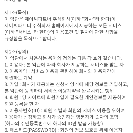
제1조(목적)
이 약관은 제이씨파트너 주식회사(이하 "회사"라 한다)이
제이씨파트너 주식회사 홈페이지에서 제공하는 모든 서비스
(이하 "서비스"라 한다)의 이용조건 및 절차에 관한 사항을
규정함을 목적으로 합니다.
제2조(정의)
이 약관에서 사용하는 용어의 정의는 다음 각 호와 같습니다.
1. 이용자 : 본 약관에 따라 회사가 제공하는 서비스를 받는 자
2. 이용계약 : 서비스 이용과 관련하여 회사와 이용자간에
체결하는 계약
3. 가입 : 회사가 제공하는 신청서 양식에 해당 정보를 기입하고,
본 약관에 동의하여 서비스 이용계약을 완료시키는 행위
4. 회원 : 당 사이트에 회원가입에 필요한 개인정보를 제공하여
회원 등록을 한 자
5. 이용자번호(ID) : 회원 식별과 회원의 서비스 이용을 위하여
이용자가 선정하고 회사가 승인하는 영문자와 숫자의 조합
(하나의 주민등록번호에 하나의 ID만 발급 가능함)
6. 패스워드(PASSWORD) : 회원의 정보 보호를 위해 이용자