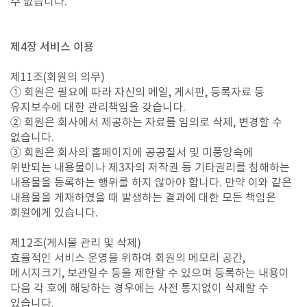
수 없습니다.
제4장 서비스 이용
제11조(회원의 의무)
① 회원은 필요에 따라 자신의 메일, 게시판, 등록자료 등
유지보수에 대한 관리책임을 갖습니다.
② 회원은 회사에서 제공하는 자료를 임의로 삭제, 변경할 수
없습니다.
③ 회원은 회사의 홈페이지에 공공질서 및 미풍양속에
위반되는 내용물이나 제3자의 저작권 등 기타권리를 침해하는
내용물을 등록하는 행위를 하지 않아야 합니다. 만약 이와 같은
내용물을 게재하였을 때 발생하는 결과에 대한 모든 책임은
회원에게 있습니다.
제12조(게시물 관리 및 삭제)
효율적인 서비스 운영을 위하여 회원의 메모리 공간,
메시지크기, 보관일수 등을 제한할 수 있으며 등록하는 내용이
다음 각 호에 해당하는 경우에는 사전 통지없이 삭제할 수
있습니다.