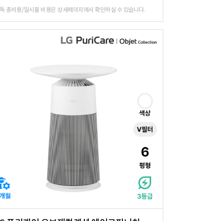
독 총비용/일시불 비용은 상세페이지에서 확인하실 수 있습니다.