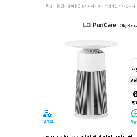
구독 총비용/일시불 비용은 상세페이지에서 확인하실 수 있습니다.