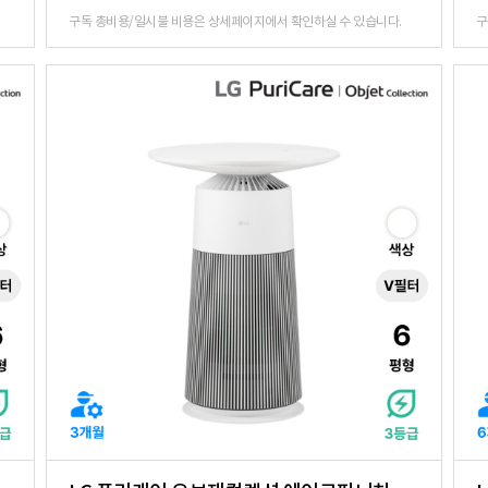
구독 총비용/일시불 비용은 상세페이지에서 확인하실 수 있습니다.
구