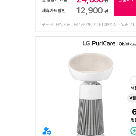
원
12,900
제휴카드할인
원
구독 총비용/일시불 비용은 상세페이지에서 확인하실 수 있습니다.