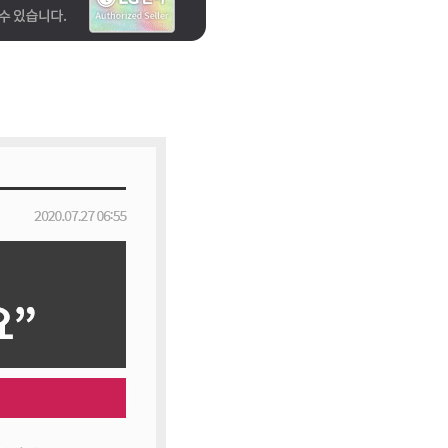
LG 퓨리케어 오브제컬렉션 냉온정수기
(카밍크림그레이)
33,900
원 / WD523ARB-12M
6년약정
LG 퓨리케어 오브제컬렉션 냉온정수기
(카밍크림그레이)
42,900
원 / WD523ARB-12M
4년약정
LG 퓨리케어 오브제컬렉션 냉온정수기
(카밍크림그레이)
36,900
원 / WD523ARB-12M
5년약정
LG 퓨리케어 오브제컬렉션 냉온정수기
(카밍크림그레이)
34,900
원 / WD523ARB-6M
6년약정