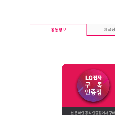
제품
공통정보