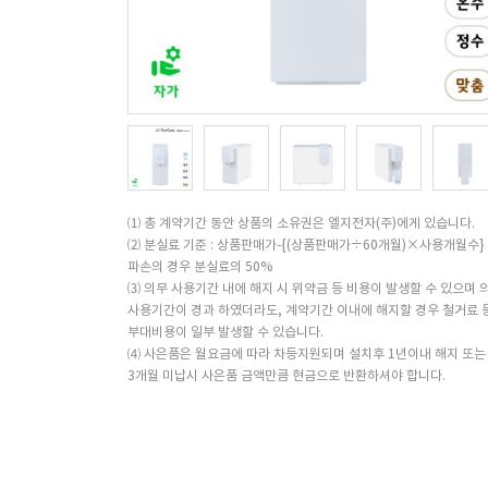
⑴ 총 계약기간 동안 상품의 소유권은 엘지전자(주)에게 있습니다.
⑵ 분실료 기준 : 상품판매가-{(상품판매가÷60개월)×사용개월수}
파손의 경우 분실료의 50%
⑶ 의무 사용기간 내에 해지 시 위약금 등 비용이 발생할 수 있으며 
사용기간이 경과 하였더라도, 계약기간 이내에 해지할 경우 철거료 
부대비용이 일부 발생할 수 있습니다.
⑷ 사은품은 월요금에 따라 차등지원되며 설치후 1년이내 해지 또는
3개월 미납시 사은품 금액만큼 현금으로 반환하셔야 합니다.