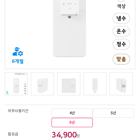
의무사용기간
4년
5년
6년
34,900
월요금
원