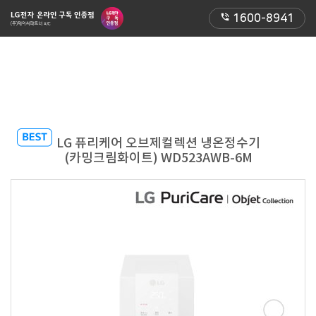
phone_in_talk
1600-8941
LG 퓨리케어 오브제컬렉션 냉온정수기
(카밍크림화이트) WD523AWB-6M