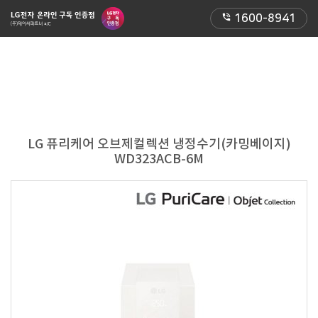
phone_in_talk
1600-8941
LG 퓨리케어 오브제컬렉션 냉정수기(카밍베이지)
WD323ACB-6M