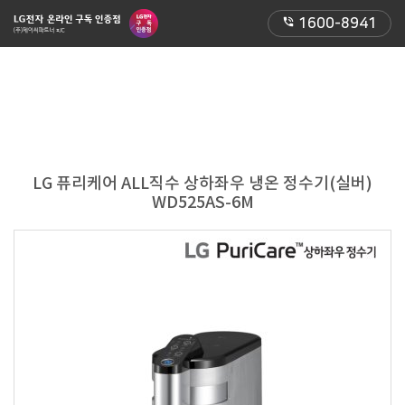
phone_in_talk
1600-8941
LG 퓨리케어 ALL직수 상하좌우 냉온 정수기(실버)
WD525AS-6M